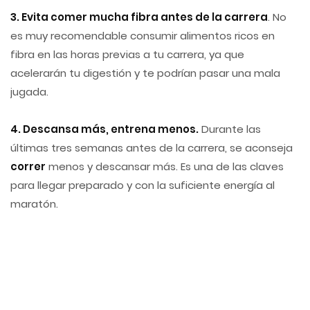
3. Evita comer mucha fibra antes de la carrera
. No
es muy recomendable consumir alimentos ricos en
fibra en las horas previas a tu carrera, ya que
acelerarán tu digestión y te podrían pasar una mala
jugada.
4. Descansa más, entrena menos.
Durante las
últimas tres semanas antes de la carrera, se aconseja
correr
menos y descansar más. Es una de las claves
para llegar preparado y con la suficiente energía al
maratón.