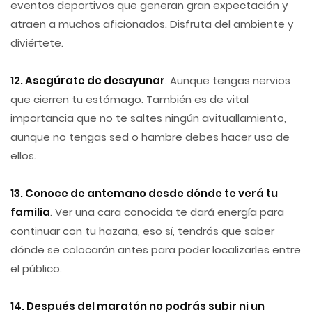
eventos deportivos que generan gran expectación y
atraen a muchos aficionados. Disfruta del ambiente y
diviértete.
12. Asegúrate de desayunar
. Aunque tengas nervios
que cierren tu estómago. También es de vital
importancia que no te saltes ningún avituallamiento,
aunque no tengas sed o hambre debes hacer uso de
ellos.
13. Conoce de antemano desde dónde te verá tu
familia
. Ver una cara conocida te dará energía para
continuar con tu hazaña, eso sí, tendrás que saber
dónde se colocarán antes para poder localizarles entre
el público.
14. Después del maratón no podrás subir ni un