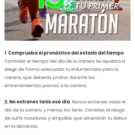
1
.
Comprueba el pronóstico del estado del tiempo
.
Controlar el tiempo del día de la carrera te ayudará a
elegir de forma adecuada tu indumentaria para la
carrera, que deberás probar durante los
entrenamientos previos a la carrera.
2. No estrenes tenis ese día
. Nunca estrenes nada el
día de la carrera, y menos los tenis. Correrías el riesgo
de sufrir rozaduras y ampollas que arruinarán tu debut
en la distancia.