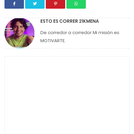
ESTO ES CORRER 21KMENA
De corredor a corredor Mi misión es
MOTIVARTE.