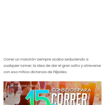
Correr un maratón siempre acaba seduciendo a
cualquier runner, la idea de dar el gran salto y atreverse
con esa mítica distancia de Filípides.