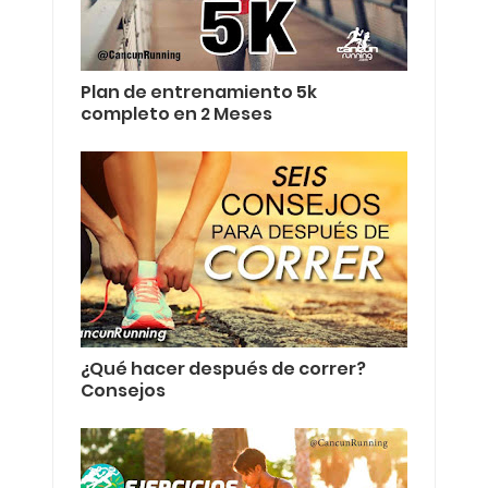
Plan de entrenamiento 5k
completo en 2 Meses
¿Qué hacer después de correr?
Consejos