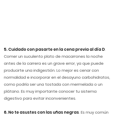
5. Cuidado con pasarte en la cena previa al día D
.
Comer un suculento plato de macarrones la noche
antes de la carrera es un grave error, ya que puede
producirte una indigestión. Lo mejor es cenar con
normalidad e incorporar en el desayuno carbohidratos,
como podría ser una tostada con mermelada o un
plátano. Es muy importante conocer tu sistema
digestivo para evitar inconvenientes.
6. No te asustes con las uñas negras
. Es muy común