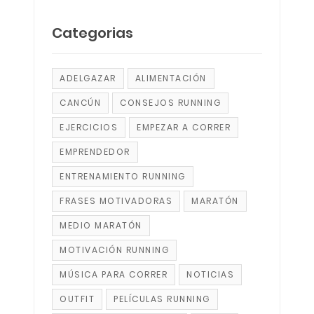
Categorias
ADELGAZAR
ALIMENTACIÓN
CANCÚN
CONSEJOS RUNNING
EJERCICIOS
EMPEZAR A CORRER
EMPRENDEDOR
ENTRENAMIENTO RUNNING
FRASES MOTIVADORAS
MARATÓN
MEDIO MARATÓN
MOTIVACIÓN RUNNING
MÚSICA PARA CORRER
NOTICIAS
OUTFIT
PELÍCULAS RUNNING