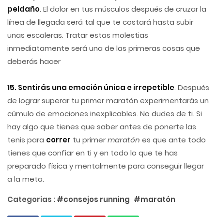
peldaño
. El dolor en tus músculos después de cruzar la
línea de llegada será tal que te costará hasta subir
unas escaleras. Tratar estas molestias
inmediatamente será una de las primeras cosas que
deberás hacer
15. Sentirás una emoción única e irrepetible
. Después
de lograr superar tu primer maratón experimentarás un
cúmulo de emociones inexplicables. No dudes de ti. Si
hay algo que tienes que saber antes de ponerte las
tenis para
correr
tu primer
maratón
es que ante todo
tienes que confiar en ti y en todo lo que te has
preparado física y mentalmente para conseguir llegar
a la meta.
Categorias :
#consejos running
#maratón