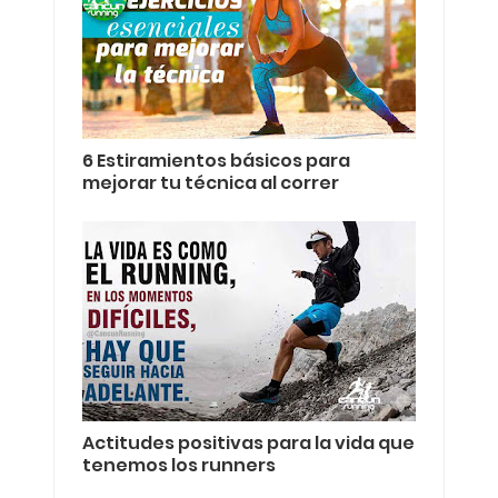
6 Estiramientos básicos para
mejorar tu técnica al correr
Actitudes positivas para la vida que
tenemos los runners