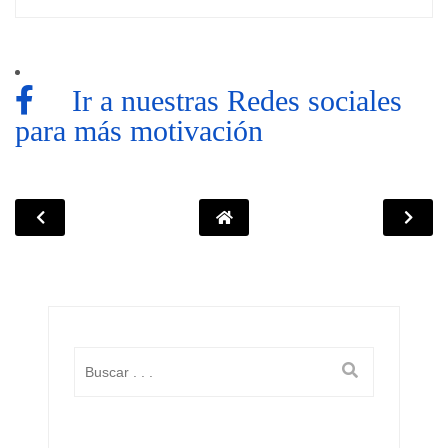
Ir a nuestras Redes sociales
para más motivación
Lo
más