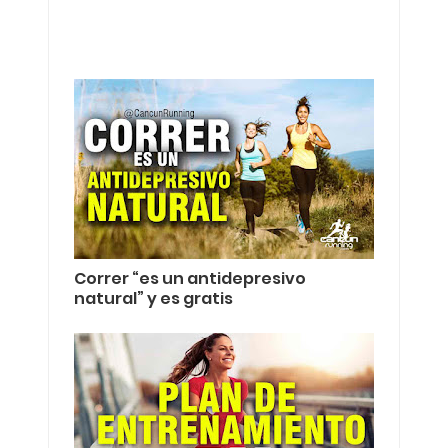
visto
Correr “es un antidepresivo
natural” y es gratis