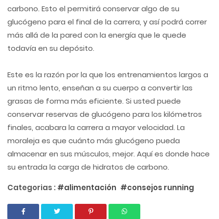
carbono. Esto el permitirá conservar algo de su
glucógeno para el final de la carrera, y así podrá correr
más allá de la pared con la energía que le quede
todavía en su depósito.
Este es la razón por la que los entrenamientos largos a
un ritmo lento, enseñan a su cuerpo a convertir las
grasas de forma más eficiente. Si usted puede
conservar reservas de glucógeno para los kilómetros
finales, acabara la carrera a mayor velocidad. La
moraleja es que cuánto más glucógeno pueda
almacenar en sus músculos, mejor. Aquí es donde hace
su entrada la carga de hidratos de carbono.
Categorias :
#alimentación
#consejos running