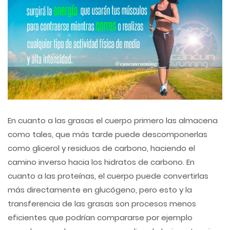
En cuanto a las grasas el cuerpo primero las almacena
como tales, que más tarde puede descomponerlas
como glicerol y residuos de carbono, haciendo el
camino inverso hacia los hidratos de carbono. En
cuanto a las proteínas, el cuerpo puede convertirlas
más directamente en glucógeno, pero esto y la
transferencia de las grasas son procesos menos
eficientes que podrían compararse por ejemplo