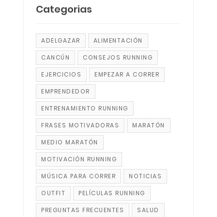
Categorias
ADELGAZAR
ALIMENTACIÓN
CANCÚN
CONSEJOS RUNNING
EJERCICIOS
EMPEZAR A CORRER
EMPRENDEDOR
ENTRENAMIENTO RUNNING
FRASES MOTIVADORAS
MARATÓN
MEDIO MARATÓN
MOTIVACIÓN RUNNING
MÚSICA PARA CORRER
NOTICIAS
OUTFIT
PELÍCULAS RUNNING
PREGUNTAS FRECUENTES
SALUD