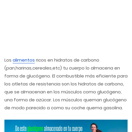
Los
alimentos
ricos en hidratos de carbono
(pan,harinas,cereales,etc) tu cuerpo lo almacena en
forma de glucógeno. El combustible más eficiente para
los atletas de resistencia son los hidratos de carbono,
que se almacenan en los músculos como glucógeno,
una forma de azúcar. Los músculos queman glucógeno
de modo parecido a como su coche quema gasolina.