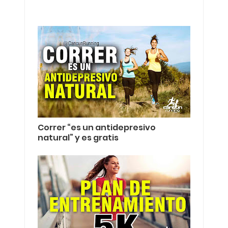
Correr “es un antidepresivo
natural” y es gratis