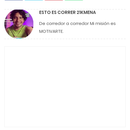
ESTO ES CORRER 21KMENA
De corredor a corredor Mi misión es
MOTIVARTE.