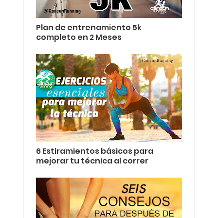
Plan de entrenamiento 5k
completo en 2 Meses
6 Estiramientos básicos para
mejorar tu técnica al correr