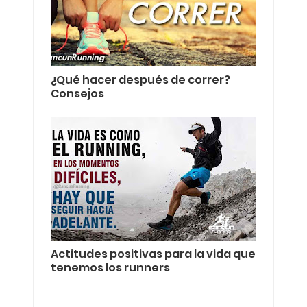
¿Qué hacer después de correr?
Consejos
Actitudes positivas para la vida que
tenemos los runners