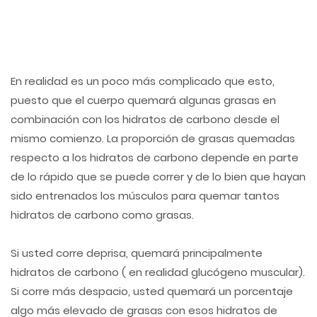
En realidad es un poco más complicado que esto,
puesto que el cuerpo quemará algunas grasas en
combinación con los hidratos de carbono desde el
mismo comienzo. La proporción de grasas quemadas
respecto a los hidratos de carbono depende en parte
de lo rápido que se puede correr y de lo bien que hayan
sido entrenados los músculos para quemar tantos
hidratos de carbono como grasas.
Si usted corre deprisa, quemará principalmente
hidratos de carbono ( en realidad glucógeno muscular).
Si corre más despacio, usted quemará un porcentaje
algo más elevado de grasas con esos hidratos de