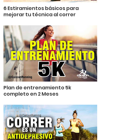
6 Estiramientos básicos para
mejorar tu técnica al correr
Plan de entrenamiento 5k
completo en 2 Meses