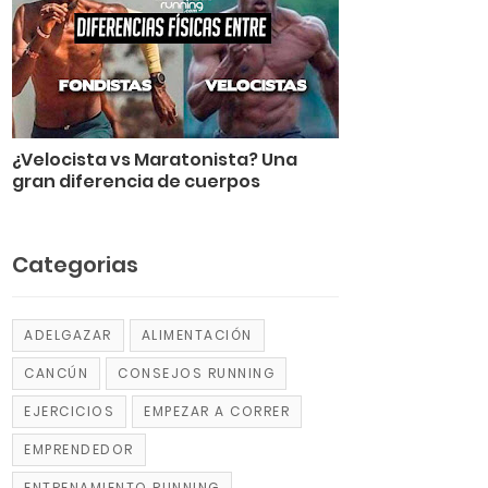
¿Velocista vs Maratonista? Una
gran diferencia de cuerpos
Categorias
ADELGAZAR
ALIMENTACIÓN
CANCÚN
CONSEJOS RUNNING
EJERCICIOS
EMPEZAR A CORRER
EMPRENDEDOR
ENTRENAMIENTO RUNNING