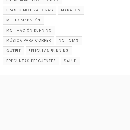
FRASES MOTIVADORAS
MARATÓN
MEDIO MARATÓN
MOTIVACIÓN RUNNING
MÚSICA PARA CORRER
NOTICIAS
OUTFIT
PELÍCULAS RUNNING
PREGUNTAS FRECUENTES
SALUD