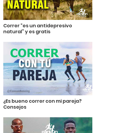
Correr “es un antidepresivo
natural” y es gratis
¿Es bueno correr con mi pareja?
Consejos