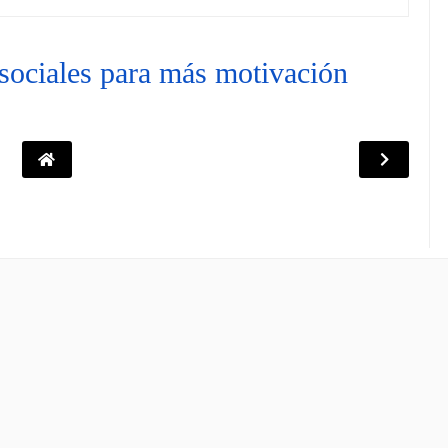
ociales para más motivación