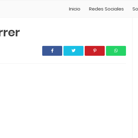
Inicio
Redes Sociales
So
rrer